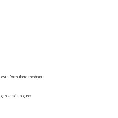
el este formulario mediante
ganización alguna.