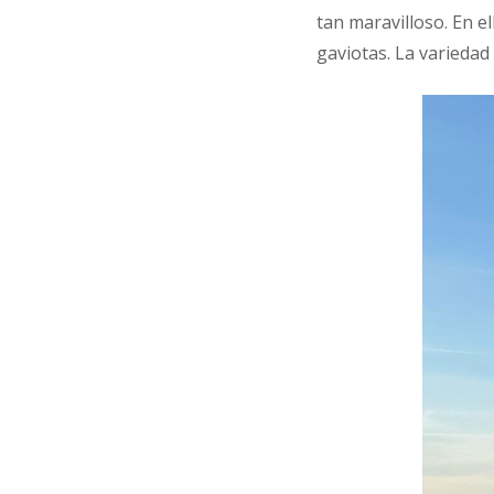
tan maravilloso. En e
gaviotas. La variedad