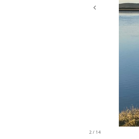
2 / 14