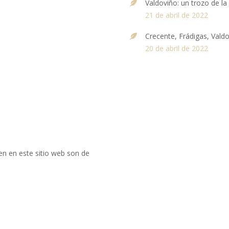
Valdoviño: un trozo de la 
21 de abril de 2022
Crecente, Frádigas, Vald
20 de abril de 2022
en en este sitio web son de