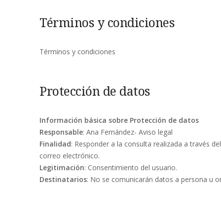
Términos y condiciones
Términos y condiciones
Protección de datos
Información básica sobre Protección de datos
Responsable
: Ana Fernández- Aviso legal
Finalidad
: Responder a la consulta realizada a través d
correo electrónico.
Legitimación
: Consentimiento del usuario.
Destinatarios
: No se comunicarán datos a persona u or