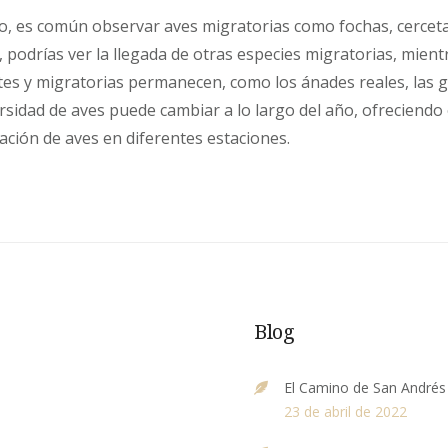
o, es común observar aves migratorias como fochas, cerceta
, podrías ver la llegada de otras especies migratorias, mient
es y migratorias permanecen, como los ánades reales, las ga
versidad de aves puede cambiar a lo largo del año, ofreciend
ación de aves en diferentes estaciones.
Blog
El Camino de San Andrés
23 de abril de 2022